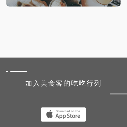
加入美食客的吃吃行列