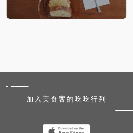
加入美食客的吃吃行列