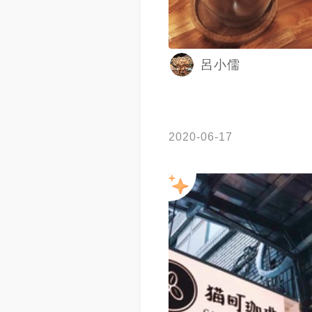
呂小儒
2020-06-17