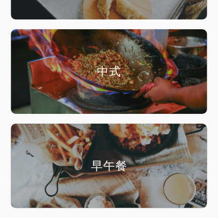
中式
早午餐