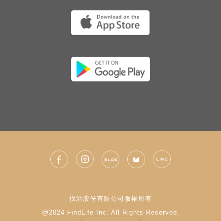
找活股份有限公司版權所有
@2024 FindLife Inc. All Rights Reserved.