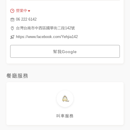
營業中
06 222 6142
台灣台南市中西區國華街二段142號
https://www.facebook.com/Yehjia142
幫我Google
餐廳服務
叫車服務