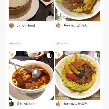
Jeremy以食為天
eat eat food
2022-04-08
2022-04-06
愛吃的Chen～
Jeremy以食為天