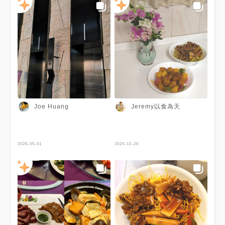
Jeremy以食為天
Joe Huang
2026-05-01
2025-10-26