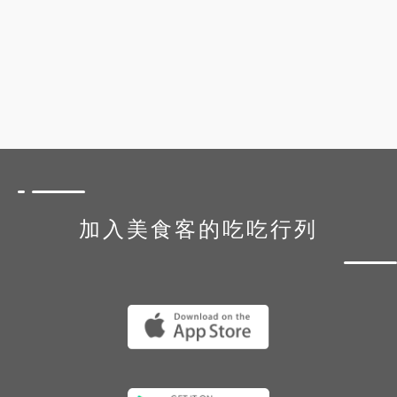
加入美食客的吃吃行列