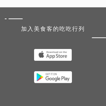
加入美食客的吃吃行列