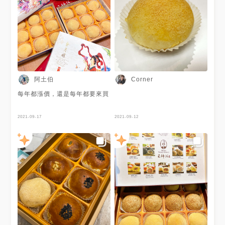
阿土伯
Corner
每年都漲價，還是每年都要來買
2021-09-17
2021-09-12