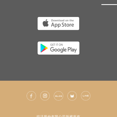
找活股份有限公司版權所有