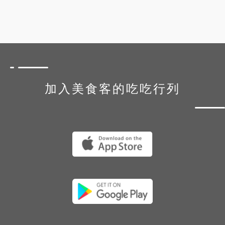
加入美食客的吃吃行列