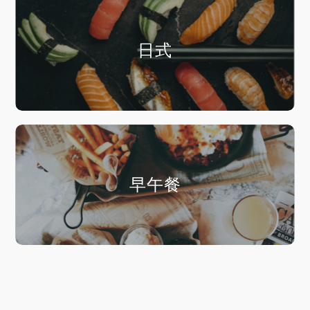
日式
早午餐