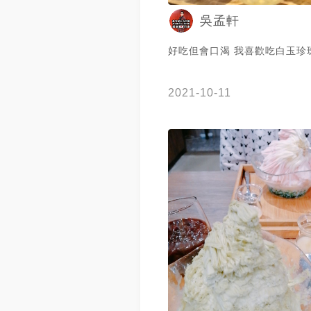
吳孟軒
2021-10-11