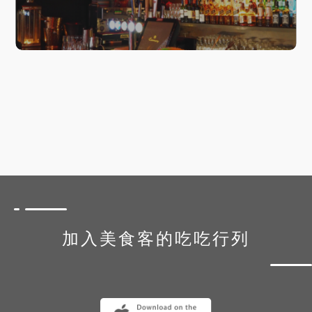
加入美食客的吃吃行列