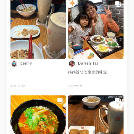
penny
Darren Tai
媽媽說想吃懷念的味道
2023-01-22
2022-07-24