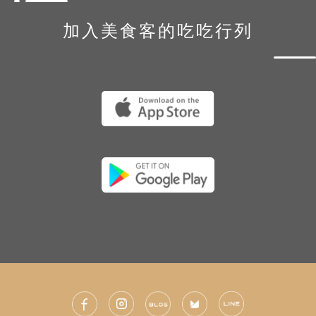
加入美食客的吃吃行列