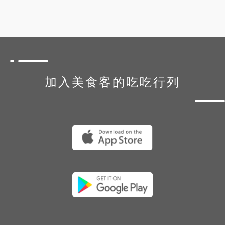
加入美食客的吃吃行列