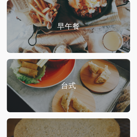
早午餐
台式