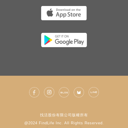
找活股份有限公司版權所有
@2024 FindLife Inc. All Rights Reserved.