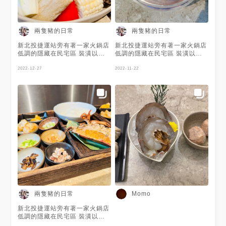
人員大部分時間會幫忙下鍋烹煮
人員大部分時間會幫忙下鍋烹煮
🍚雞精 先以雞精暖胃，香氣十
🍚雞精 先以雞精暖胃，香氣十
足 色澤清澈，味道厚實溫潤 🍚
足 色澤清澈，味道厚實溫潤 🍚
前菜紫蘇蕃茄冰沙 綠色的紫蘇
前菜紫蘇蕃茄冰沙 綠色的紫蘇
兩隻豬的日常
兩隻豬的日常
冰沙 搭配去皮醃漬的小番茄及
冰沙 搭配去皮醃漬的小番茄及
洛神蜜餞 酸酸甜甜，十分開胃
洛神蜜餞 酸酸甜甜，十分開胃
新北投捷運站旁有著一家火鍋店
新北投捷運站旁有著一家火鍋店
🍚菜盤 娃娃菜 青江菜 高麗菜
🍚菜盤 娃娃菜 青江菜 高麗菜
低調的隱藏在民宅區 裝潢以木
低調的隱藏在民宅區 裝潢以木
玉米筍 水果玉米 南瓜 番茄 金
玉米筍 水果玉米 南瓜 番茄 金
質調與暖色系為主 空間雖然不
質調與暖色系為主 空間雖然不
針菇 鴻禧菇 豆腐 小麥卷 🍚龍
針菇 鴻禧菇 豆腐 小麥卷 🍚龍
大但還算明亮舒適 餐廳有開放
2022-12-27
大但還算明亮舒適 餐廳有開放
2022-11-22
蝦一吃-鍋煮龍蝦 剖半的波士頓
蝦一吃-鍋煮龍蝦 剖半的波士頓
式的料理台 坐在吧台可以直接
式的料理台 坐在吧台可以直接
龍蝦下鍋煮3分鐘 口感鮮甜，十
龍蝦下鍋煮3分鐘 口感鮮甜，十
看到廚師處理食材的過程 店內
看到廚師處理食材的過程 店內
分彈牙 店員推薦可以搭配特調
分彈牙 店員推薦可以搭配特調
有包廂座位和吧台區 🔘包廂座
有包廂座位和吧台區 🔘包廂座
柚子醬油一同食用 個人覺得原
柚子醬油一同食用 個人覺得原
位(低消6000元)，可容納約6人
位(低消6000元)，可容納約6人
味吃也很好吃 🍚龍蝦二吃-龍蝦
味吃也很好吃 🍚龍蝦二吃-龍蝦
包廂座位及外面4人桌是以一大
包廂座位及外面4人桌是以一大
餛飩 以龍蝦關節肉及蝦漿包製
餛飩 以龍蝦關節肉及蝦漿包製
鍋來共鍋只🔘吧台區則是以個人
鍋來共鍋只🔘吧台區則是以個人
成的港式雲吞 每一顆都是廚師
成的港式雲吞 每一顆都是廚師
小鍋 餐廳以套餐為主 有龍蝦套
小鍋 餐廳以套餐為主 有龍蝦套
新鮮現包 滿滿的龍蝦肉 再搭配
新鮮現包 滿滿的龍蝦肉 再搭配
餐(龍蝦4吃+肉品或海鮮盤) 海
餐(龍蝦4吃+肉品或海鮮盤) 海
上餐廳特調的胡麻醬 辣油和海
上餐廳特調的胡麻醬 辣油和海
陸套餐(海鮮盤+肉品) 肉品套餐
陸套餐(海鮮盤+肉品) 肉品套餐
苔絲 雲吞皮薄滑Q，內餡鮮甜彈
苔絲 雲吞皮薄滑Q，內餡鮮甜彈
一坐下後店員會先上熱麥茶 接
一坐下後店員會先上熱麥茶 接
牙且 非常好吃 🍚龍蝦三吃-龍蝦
牙且 非常好吃 🍚龍蝦三吃-龍蝦
著送上菜盤及煮物計時器 服務
著送上菜盤及煮物計時器 服務
鉗手卷 完整的龍蝦鉗肉 搭配上
鉗手卷 完整的龍蝦鉗肉 搭配上
人員大部分時間會幫忙下鍋烹煮
人員大部分時間會幫忙下鍋烹煮
黃美乃滋、炸馬鈴薯絲、洋蔥
黃美乃滋、炸馬鈴薯絲、洋蔥
🍚雞精 先以雞精暖胃，香氣十
🍚雞精 先以雞精暖胃，香氣十
新穎特別，非常好吃 🍚 龍蝦四
新穎特別，非常好吃 🍚 龍蝦四
足 色澤清澈，味道厚實溫潤 🍚
足 色澤清澈，味道厚實溫潤 🍚
吃-龍蝦粥 店員會先上木盤 木盤
吃-龍蝦粥 店員會先上木盤 木盤
前菜紫蘇蕃茄冰沙 綠色的紫蘇
前菜紫蘇蕃茄冰沙 綠色的紫蘇
兩隻豬的日常
Momo
上的小碟子盛裝著的煮粥用的配
上的小碟子盛裝著的煮粥用的配
冰沙 搭配去皮醃漬的小番茄及
冰沙 搭配去皮醃漬的小番茄及
料 多種配料皆可自己挑選 芹菜
料 多種配料皆可自己挑選 芹菜
洛神蜜餞 酸酸甜甜，十分開胃
洛神蜜餞 酸酸甜甜，十分開胃
新北投捷運站旁有著一家火鍋店
丁 筍丁 香菇 海帶芽 芋頭丁 油
丁 筍丁 香菇 海帶芽 芋頭丁 油
🍚菜盤 娃娃菜 青江菜 高麗菜
🍚菜盤 娃娃菜 青江菜 高麗菜
低調的隱藏在民宅區 裝潢以木
蔥酥 蔥白 一起與白米烹煮收汁
蔥酥 蔥白 一起與白米烹煮收汁
玉米筍 水果玉米 南瓜 番茄 金
玉米筍 水果玉米 南瓜 番茄 金
質調與暖色系為主 空間雖然不