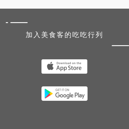
加入美食客的吃吃行列