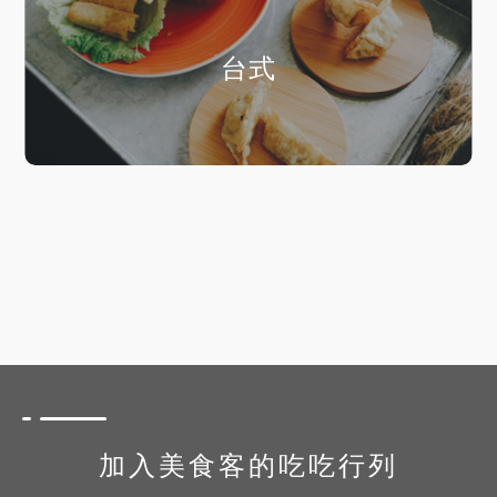
台式
加入美食客的吃吃行列