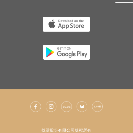
找活股份有限公司版權所有