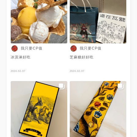
我只要CP值
我只要CP值
冰淇淋好吃
芝麻糖好好吃
2024-02-07
2024-02-07