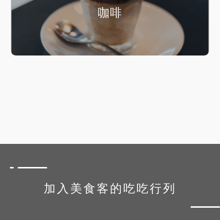
咖啡
加入美食客的吃吃行列