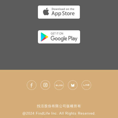
找活股份有限公司版權所有
@2024 FindLife Inc. All Rights Reserved.