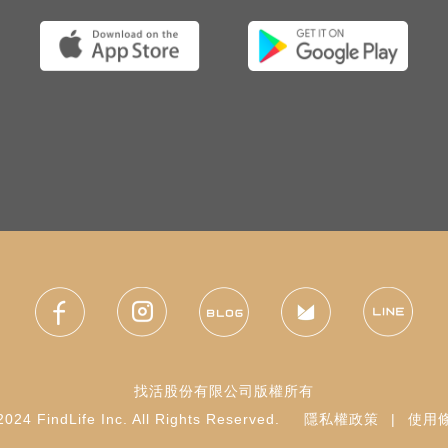
找活股份有限公司版權所有
024 FindLife Inc. All Rights Reserved.
隱私權政策
|
使用