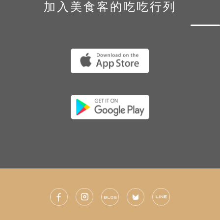
加入美食客的吃吃行列