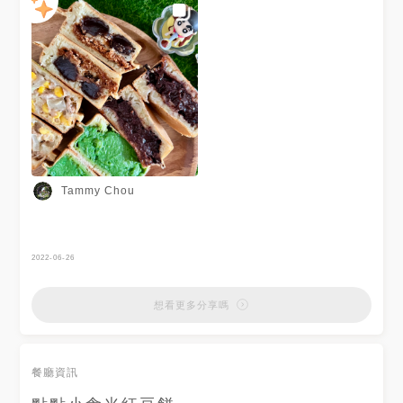
Tammy Chou
2022-06-26
想看更多分享嗎
餐廳資訊