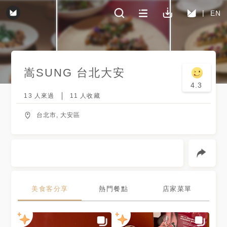
EN
嵩SUNG 台北大安
4.3
13
人來過
11
人收藏
台北市, 大安區
美食客分享
熱門餐點
店家菜單