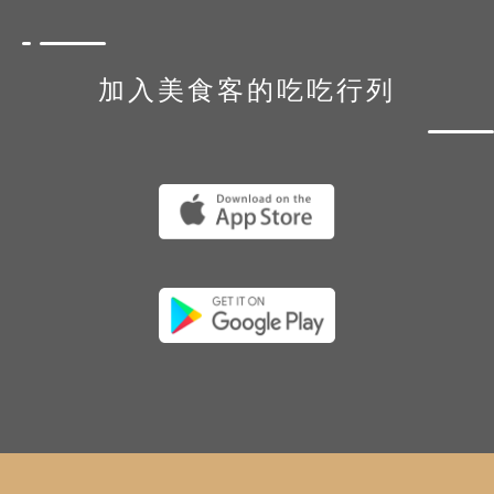
加入美食客的吃吃行列