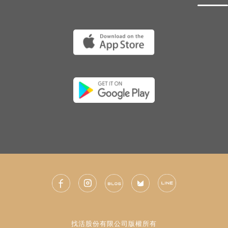
找活股份有限公司版權所有