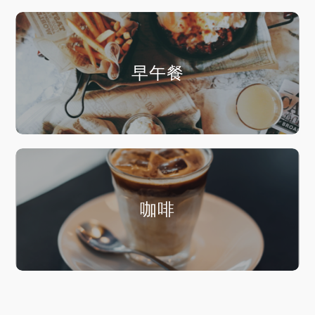
早午餐
咖啡