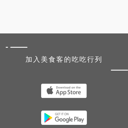
加入美食客的吃吃行列