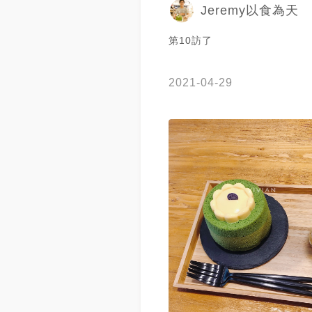
Jeremy以食為天
第10訪了
2021-04-29