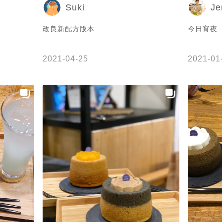
Suki
J
改良新配方版本
今日宵夜
2021-04-25
2021-01