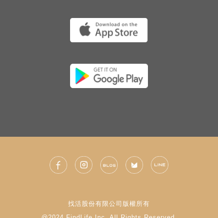
找活股份有限公司版權所有
@2024 FindLife Inc. All Rights Reserved.