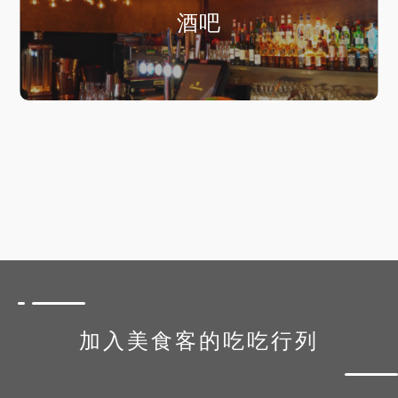
酒吧
加入美食客的吃吃行列