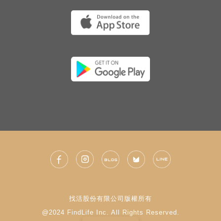
找活股份有限公司版權所有
@2024 FindLife Inc. All Rights Reserved.