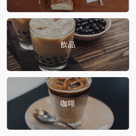
飲品
咖啡