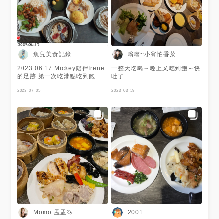
魚兒美食記錄
嗡嗡~小翁怕香菜
2023.06.17 Mickey陪伴Irene
一整天吃喝～晚上又吃到飽～快
的足跡 第一次吃港點吃到飽 雖
吐了
然吃的不多 但也嚐了好多樣 這
家我也挺喜歡的
2023-07-05
2023-03-19
Momo 孟孟🦄
2001