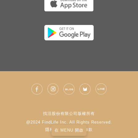
找活股份有限公司版權所有
@2024 FindLife Inc. All Rights Reserved.
隱私權政策
|
使用條款
在 MENU 開啟