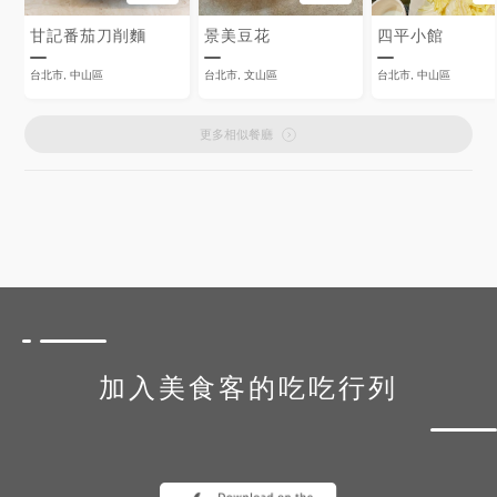
甘記番茄刀削麵
景美豆花
四平小館
台北市, 中山區
台北市, 文山區
台北市, 中山區
更多相似餐廳
加入美食客的吃吃行列