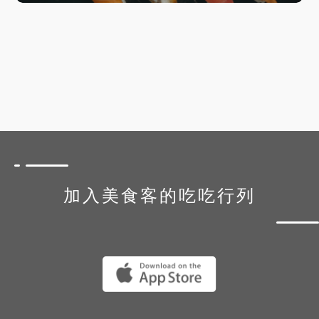
加入美食客的吃吃行列