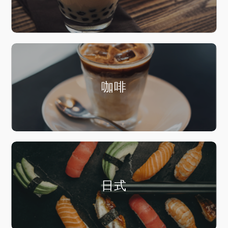
咖啡
日式