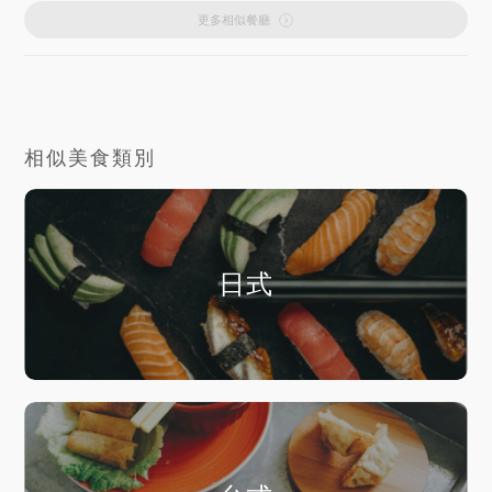
更多相似餐廳
相似美食類別
日式