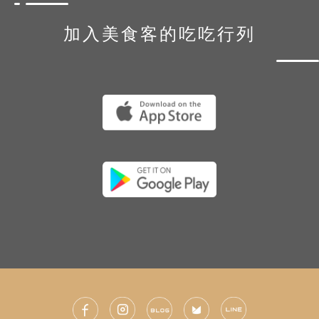
加入美食客的吃吃行列