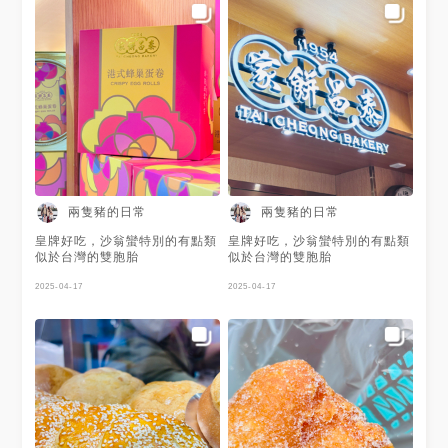
兩隻豬的日常
兩隻豬的日常
皇牌好吃，沙翁蠻特別的有點類
皇牌好吃，沙翁蠻特別的有點類
似於台灣的雙胞胎
似於台灣的雙胞胎
2025-04-17
2025-04-17