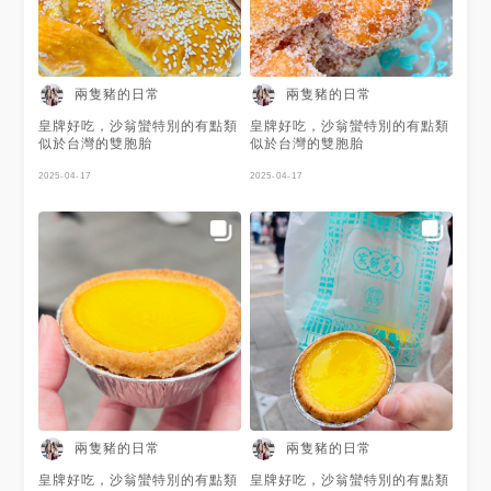
兩隻豬的日常
兩隻豬的日常
皇牌好吃，沙翁蠻特別的有點類
皇牌好吃，沙翁蠻特別的有點類
似於台灣的雙胞胎
似於台灣的雙胞胎
2025-04-17
2025-04-17
兩隻豬的日常
兩隻豬的日常
皇牌好吃，沙翁蠻特別的有點類
皇牌好吃，沙翁蠻特別的有點類