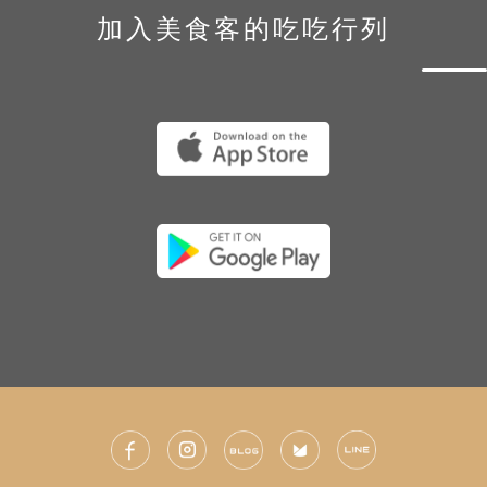
加入美食客的吃吃行列