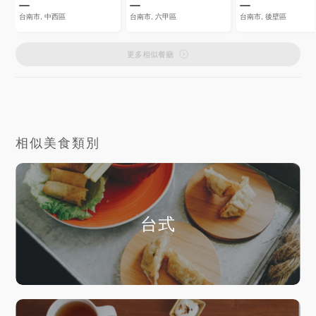
台南市, 中西區
台南市, 六甲區
台南市, 後壁區
更多相似餐廳
相似美食類別
台式