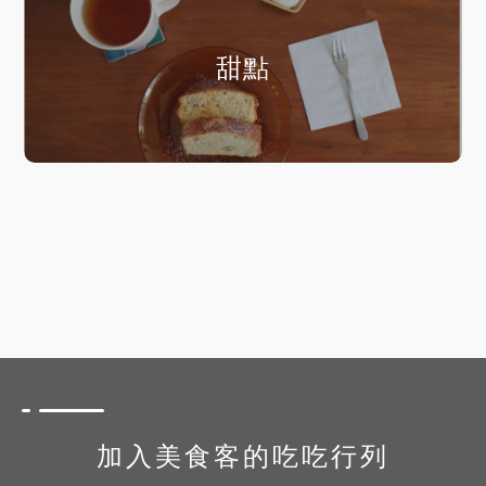
甜點
加入美食客的吃吃行列