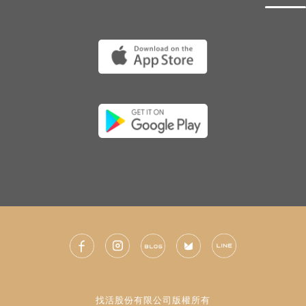
找活股份有限公司版權所有