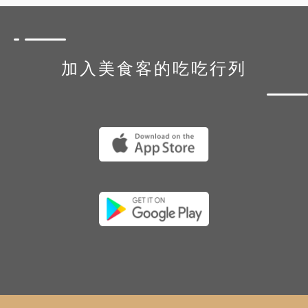
加入美食客的吃吃行列