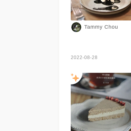
Tammy Chou
2022-08-28