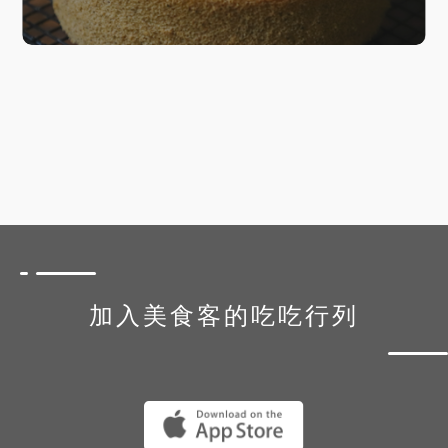
加入美食客的吃吃行列