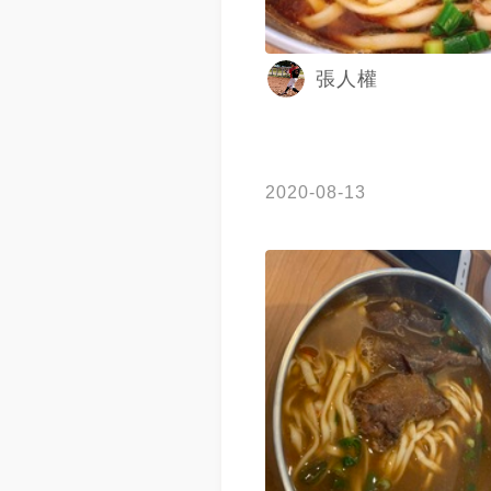
張人權
2020-08-13