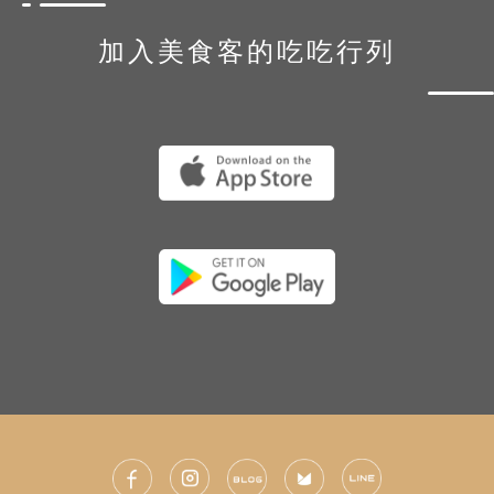
加入美食客的吃吃行列