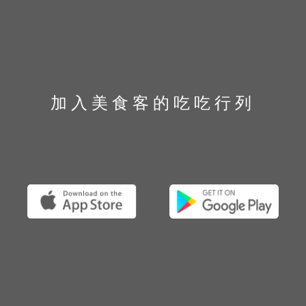
加入美食客的吃吃行列