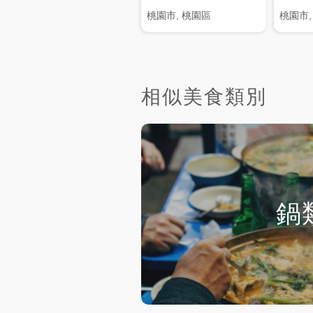
桃園市, 桃園區
桃園市,
相似美食類別
鍋