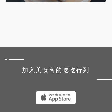
加入美食客的吃吃行列