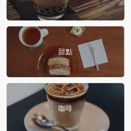
甜點
咖啡