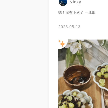
Nicky
嗯！沒有下次了 一般般
2023-05-13