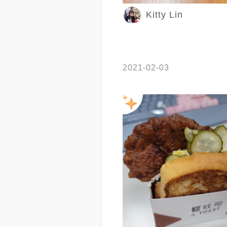
Kitty Lin
2021-02-03