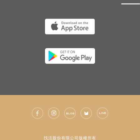
找活股份有限公司版權所有