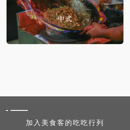
中式
加入美食客的吃吃行列