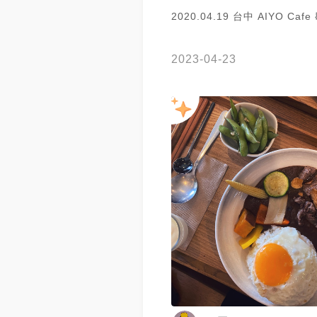
2020.04.19 台中 AIYO Caf
2023-04-23