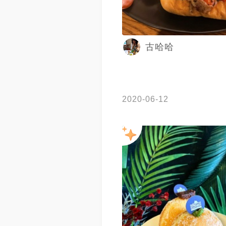
古哈哈
2020-06-12