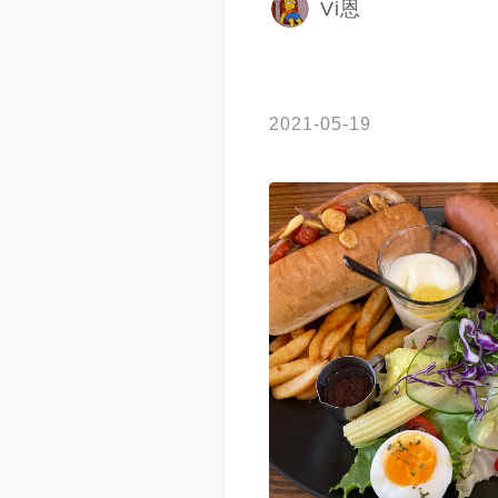
Vi恩
2021-05-19