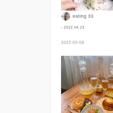
eating 33
- 2022.04.23
2022-05-08