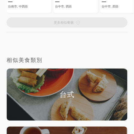
台南市, 中西區
台中市, 西區
台中市, 西區
更多相似餐廳
相似美食類別
台式