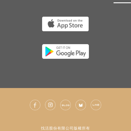
找活股份有限公司版權所有