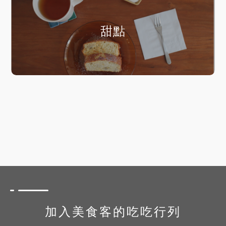
甜點
加入美食客的吃吃行列