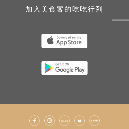
加入美食客的吃吃行列