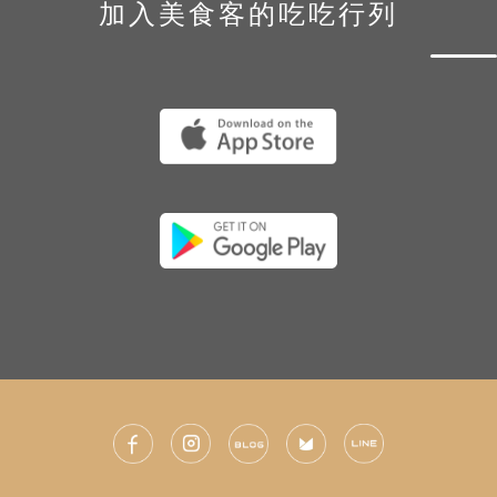
加入美食客的吃吃行列