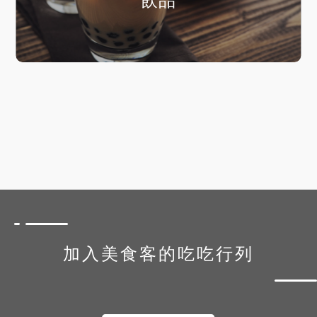
飲品
加入美食客的吃吃行列