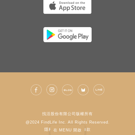
找活股份有限公司版權所有
@2024 FindLife Inc. All Rights Reserved.
隱私權政策
|
使用條款
在 MENU 開啟