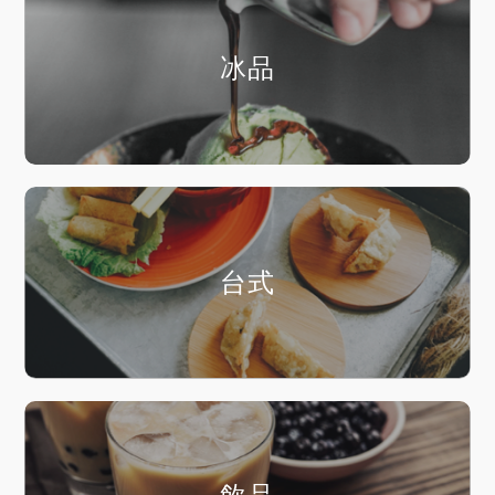
冰品
台式