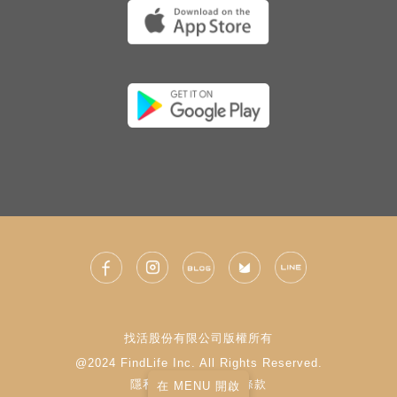
找活股份有限公司版權所有
@2024 FindLife Inc. All Rights Reserved.
隱私權政策
|
使用條款
在 MENU 開啟