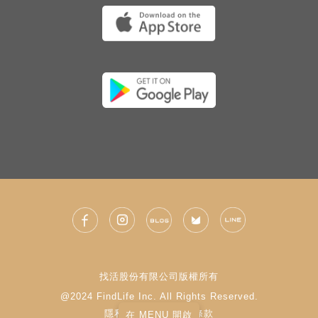
找活股份有限公司版權所有
@2024 FindLife Inc. All Rights Reserved.
隱私權政策
|
使用條款
在 MENU 開啟