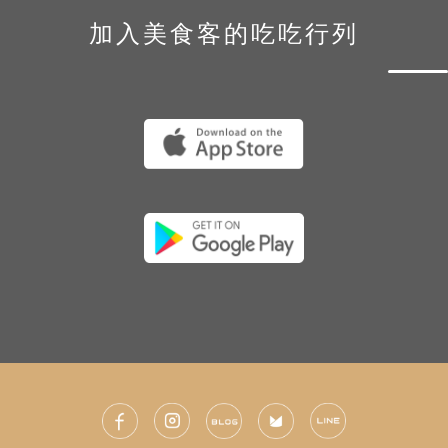
加入美食客的吃吃行列