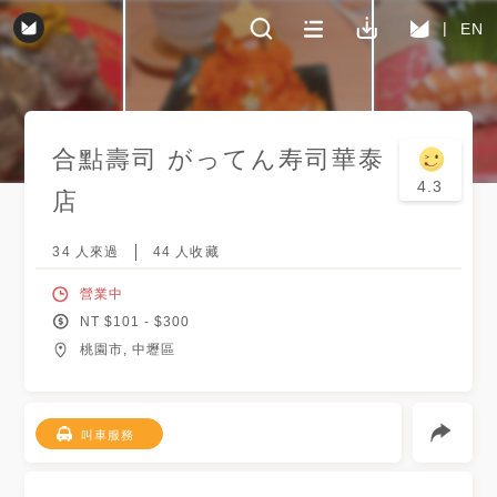
EN
合點壽司 がってん寿司
華泰
4.3
店
34
人來過
44
人收藏
營業中
NT $
101
- $
300
桃園市, 中壢區
叫車服務